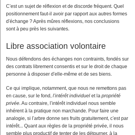
C'est un sujet de réflexion et de discorde fréquent. Quel
positionnement faut-il avoir par rapport aux autres formes
d'échange ? Après mûres réflexions, nos conclusions
sont à peu près les suivantes.
Libre association volontaire
Nous défendons des échanges non contraints, fondés sur
des contrats librement consentis et sur le droit de chaque
personne à disposer d'elle-même et de ses biens.
Ce qui implique, notamment, que nous ne remettons pas
en cause, sur le fond,
l'intérêt individuel
et la
propriété
privée
. Au contraire, l'intérêt individuel nous semble
inhérent à la pratique non marchande. Pour faire une
analogie, si l'arbre donne ses fruits gratuitement, c'est par
intérêt... Quant aux règles de la propriété privée, il nous
semble plus productif de tenter de les détourner, à la