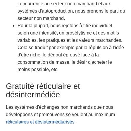
concurrence au secteur non marchand et aux
systèmes d'autoproduction, nous prenons le parti du
secteur non marchand.
Pour la plupart, nous rejetons à titre individuel,
selon une intensité, un prosélytisme et des motifs
variables, les pratiques et les valeurs marchandes.
Cela se traduit par exemple par la répulsion à l'idée
d'être riche, le dégoût éprouvé face à la
consommation de masse, le désir d'acheter le
moins possible, etc.
Gratuité réticulaire et
désintermédiée
Les systèmes d'échanges non marchands que nous
développons et promouvons se veulent au maximum
réticulaires et désintermédiarisés
.