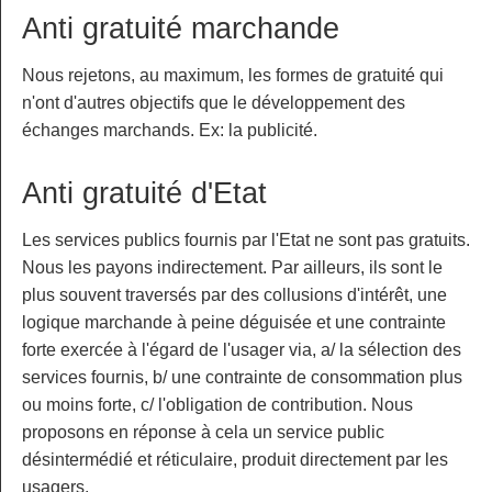
Anti gratuité marchande
Nous rejetons, au maximum, les formes de gratuité qui
n'ont d'autres objectifs que le développement des
échanges marchands. Ex: la publicité.
Anti gratuité d'Etat
Les services publics fournis par l'Etat ne sont pas gratuits.
Nous les payons indirectement. Par ailleurs, ils sont le
plus souvent traversés par des collusions d'intérêt, une
logique marchande à peine déguisée et une contrainte
forte exercée à l'égard de l'usager via, a/ la sélection des
services fournis, b/ une contrainte de consommation plus
ou moins forte, c/ l'obligation de contribution. Nous
proposons en réponse à cela un service public
désintermédié et réticulaire, produit directement par les
usagers.