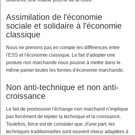
Assimilation de l'économie
sociale et solidaire à l'économie
classique
Nous ne prenons pas en compte les différences entre
l'ESS et l'économie classique. Le fait d'adopter une
posture non marchande nous pousse à mettre dans le
même panier toutes les formes d'économie marchande.
Non anti-technique et non anti-
croissance
Le fait de promouvoir l'échange non marchand n'implique
pas forcément de rejeter la technique et la croissance.
Toutefois, force est de constater que,
d'une part
, les
techniques traditionnelles sont souvent mieux adaptées à