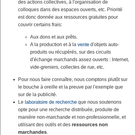
des actions collectives, à l'organisation de
colloques dans des espaces ouverts, etc. Priorité
est donc donnée aux ressources gratuites pour
couvrir certains frais:
Aux dons et aux prêts.
A la production et à la
vente
d'objets auto-
produits ou récupérés, sur des circuits
d'échange marchands assez ouverts : Internet,
vide-greniers, collectes de rue, etc.
Pour nous faire connaître, nous comptons plutôt sur
le bouche à oreille et la preuve par l'exemple que
sur de la publicité.
Le
laboratoire de recherche
que nous soutenons
opte pour une recherche distribuée, produite de
manière non-marchande et non-professionnelle, et
utilisant des outils et des
ressources non
marchandes
.