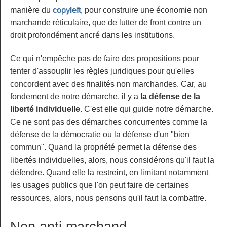
manière du
copyleft
, pour construire une économie non
marchande réticulaire, que de lutter de front contre un
droit profondément ancré dans les institutions.
Ce qui n'empêche pas de faire des propositions pour
tenter d'assouplir les règles juridiques pour qu'elles
concordent avec des finalités non marchandes. Car, au
fondement de notre démarche, il y a
la défense de la
liberté individuelle
. C'est elle qui guide notre démarche.
Ce ne sont pas des démarches concurrentes comme la
défense de la démocratie ou la défense d'un "bien
commun". Quand la propriété permet la défense des
libertés individuelles, alors, nous considérons qu'il faut la
défendre. Quand elle la restreint, en limitant notamment
les usages publics que l'on peut faire de certaines
ressources, alors, nous pensons qu'il faut la combattre.
Non anti marchand