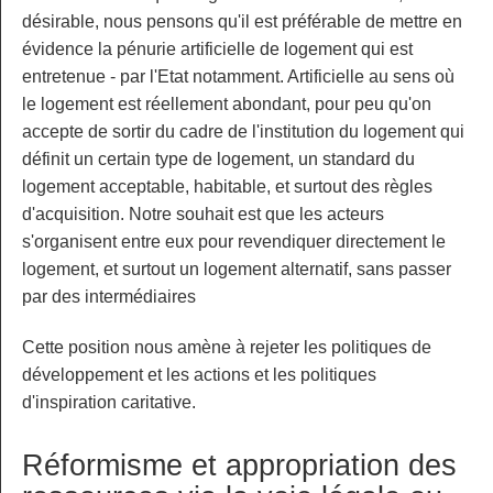
désirable, nous pensons qu'il est préférable de mettre en
évidence la pénurie artificielle de logement qui est
entretenue - par l'Etat notamment. Artificielle au sens où
le logement est réellement abondant, pour peu qu'on
accepte de sortir du cadre de l'institution du logement qui
définit un certain type de logement, un standard du
logement acceptable, habitable, et surtout des règles
d'acquisition. Notre souhait est que les acteurs
s'organisent entre eux pour revendiquer directement le
logement, et surtout un logement alternatif, sans passer
par des intermédiaires
Cette position nous amène à rejeter les politiques de
développement et les actions et les politiques
d'inspiration caritative.
Réformisme et appropriation des