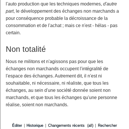
l'auto production que les techniques modernes,
d'autre
part
, le développement des échanges non marchands a
pour conséquence probable la décroissance de la
consommation et de l'achat ; mais ce n'est - hélas - pas
certain.
Non totalité
Nous ne militons et n'agissons pas pour que les
échanges non marchands occupent l'intégralité de
l'espace des échanges. Autrement dit, il n'est ni
souhaitable, ni nécessaire, ni réaliste, que tous les
échanges, au sein d'une société donnée soient non
marchands, et que tous les échanges qu'une personne
réalise, soient non marchands.
Éditer
|
Historique
|
Changements récents
(all)
|
Rechercher