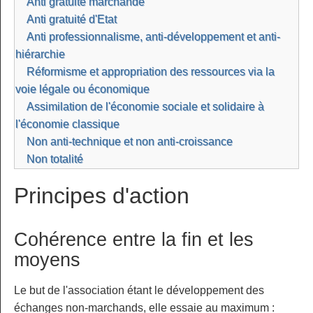
Anti gratuité marchande
Anti gratuité d'Etat
Anti professionnalisme, anti-développement et anti-
hiérarchie
Réformisme et appropriation des ressources via la
voie légale ou économique
Assimilation de l'économie sociale et solidaire à
l'économie classique
Non anti-technique et non anti-croissance
Non totalité
Principes d'action
Cohérence entre la fin et les
moyens
Le but de l'association étant le développement des
échanges non-marchands, elle essaie au maximum :