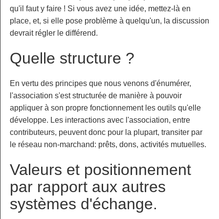
qu'il faut y faire ! Si vous avez une idée, mettez-là en
place, et, si elle pose problème à quelqu'un, la discussion
devrait régler le différend.
Quelle structure ?
En vertu des principes que nous venons d'énumérer,
l'association s'est structurée de manière à pouvoir
appliquer à son propre fonctionnement les outils qu'elle
développe. Les interactions avec l'association, entre
contributeurs, peuvent donc pour la plupart, transiter par
le réseau non-marchand: prêts, dons, activités mutuelles.
Valeurs et positionnement
par rapport aux autres
systèmes d'échange.