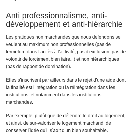
Anti professionnalisme, anti-
développement et anti-hiérarchie
Les pratiques non marchandes que nous défendons se
veulent au maximum non professionnelles (pas de
fermeture dans l'accès à l'activité, pas d'exclusion, pas de
volonté de forcément bien faire...) et non hiérarchiques
(pas de rapport de domination).
Elles s'inscrivent par ailleurs dans le rejet d'une aide dont
la finalité est l'intégration ou la réintégration dans les
institutions, et notamment dans les institutions
marchandes.
Par exemple, plutôt que de défendre le droit au logement,
et ainsi, de sur-valoriser le logement marchand, de
conserver l'idée qu'il s'agit d'un bien souhaitable,