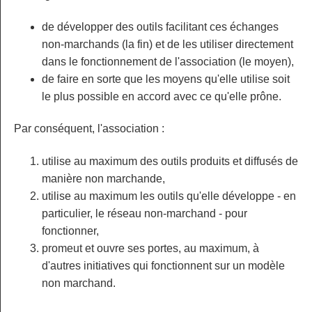
de développer des outils facilitant ces échanges
non-marchands (la fin) et de les utiliser directement
dans le fonctionnement de l'association (le moyen),
de faire en sorte que les moyens qu'elle utilise soit
le plus possible en accord avec ce qu'elle prône.
Par conséquent, l'association :
utilise au maximum des outils produits et diffusés de
manière non marchande,
utilise au maximum les outils qu'elle développe - en
particulier, le réseau non-marchand - pour
fonctionner,
promeut et ouvre ses portes, au maximum, à
d'autres initiatives qui fonctionnent sur un modèle
non marchand.