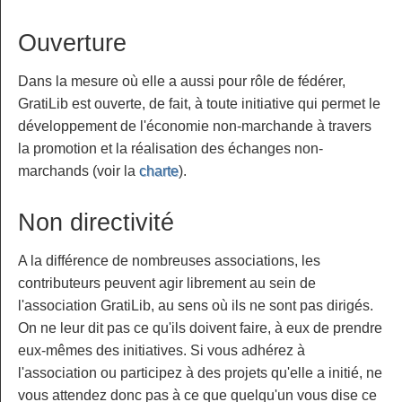
Ouverture
Dans la mesure où elle a aussi pour rôle de fédérer,
GratiLib est ouverte, de fait, à toute initiative qui permet le
développement de l'économie non-marchande à travers
la promotion et la réalisation des échanges non-
marchands (voir la
charte
).
Non directivité
A la différence de nombreuses associations, les
contributeurs peuvent agir librement au sein de
l'association GratiLib, au sens où ils ne sont pas dirigés.
On ne leur dit pas ce qu'ils doivent faire, à eux de prendre
eux-mêmes des initiatives. Si vous adhérez à
l'association ou participez à des projets qu'elle a initié, ne
vous attendez donc pas à ce que quelqu'un vous dise ce