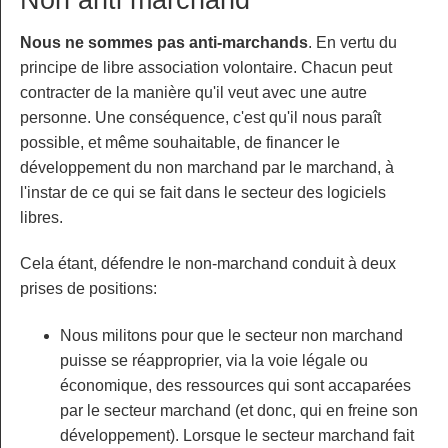
Nous ne sommes pas anti-marchands
. En vertu du
principe de libre association volontaire. Chacun peut
contracter de la manière qu'il veut avec une autre
personne. Une conséquence, c'est qu'il nous paraît
possible, et même souhaitable, de financer le
développement du non marchand par le marchand, à
l'instar de ce qui se fait dans le secteur des logiciels
libres.
Cela étant, défendre le non-marchand conduit à deux
prises de positions:
Nous militons pour que le secteur non marchand
puisse se réapproprier, via la voie légale ou
économique, des ressources qui sont accaparées
par le secteur marchand (et donc, qui en freine son
développement). Lorsque le secteur marchand fait