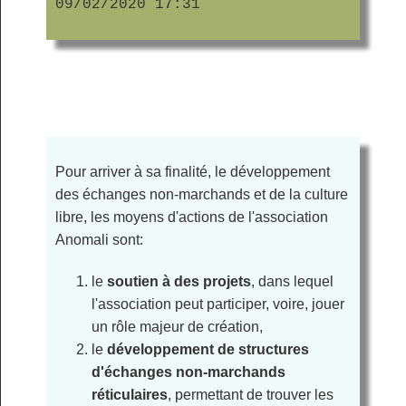
09/02/2020 17:31
Pour arriver à sa finalité, le développement
des échanges non-marchands et de la culture
libre, les moyens d'actions de l'association
Anomali sont:
le
soutien à des projets
, dans lequel
l'association peut participer, voire, jouer
un rôle majeur de création,
le
développement de structures
d'échanges non-marchands
réticulaires
, permettant de trouver les