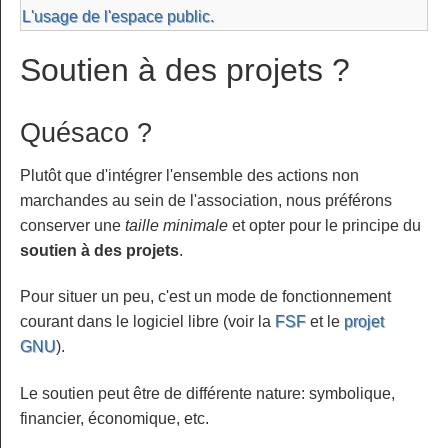
L'usage de l'espace public.
Soutien à des projets ?
Quésaco ?
Plutôt que d'intégrer l'ensemble des actions non
marchandes au sein de l'association, nous préférons
conserver une
taille minimale
et opter pour le principe du
soutien à des projets
.
Pour situer un peu, c'est un mode de fonctionnement
courant dans le logiciel libre (voir la
FSF
et le
projet
GNU
).
Le soutien peut être de différente nature: symbolique,
financier, économique, etc.