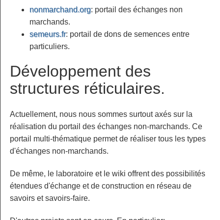
nonmarchand.org
: portail des échanges non
marchands.
semeurs.fr
: portail de dons de semences entre
particuliers.
Développement des
structures réticulaires.
Actuellement, nous nous sommes surtout axés sur la
réalisation du portail des échanges non-marchands. Ce
portail multi-thématique permet de réaliser tous les types
d'échanges non-marchands.
De même, le laboratoire et le wiki offrent des possibilités
étendues d'échange et de construction en réseau de
savoirs et savoirs-faire.