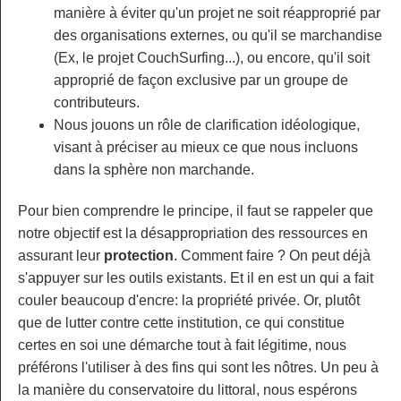
manière à éviter qu'un projet ne soit réapproprié par
des organisations externes, ou qu'il se marchandise
(Ex, le projet CouchSurfing...), ou encore, qu'il soit
approprié de façon exclusive par un groupe de
contributeurs.
Nous jouons un rôle de clarification idéologique,
visant à préciser au mieux ce que nous incluons
dans la sphère non marchande.
Pour bien comprendre le principe, il faut se rappeler que
notre objectif est la désappropriation des ressources en
assurant leur
protection
. Comment faire ? On peut déjà
s'appuyer sur les outils existants. Et il en est un qui a fait
couler beaucoup d'encre: la propriété privée. Or, plutôt
que de lutter contre cette institution, ce qui constitue
certes en soi une démarche tout à fait légitime, nous
préférons l'utiliser à des fins qui sont les nôtres. Un peu à
la manière du conservatoire du littoral, nous espérons