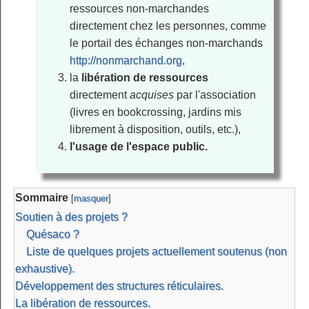
ressources non-marchandes
directement chez les personnes, comme
le portail des échanges non-marchands
http://nonmarchand.org
,
la
libération de ressources
directement
acquises
par l'association
(livres en bookcrossing, jardins mis
librement à disposition, outils, etc.),
l'usage de l'espace public.
Sommaire
[
masquer
]
Soutien à des projets ?
Quésaco ?
Liste de quelques projets actuellement soutenus (non
exhaustive).
Développement des structures réticulaires.
La libération de ressources.