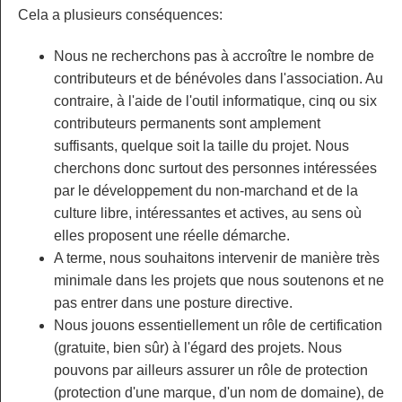
Cela a plusieurs conséquences:
Nous ne recherchons pas à accroître le nombre de
contributeurs et de bénévoles dans l'association. Au
contraire, à l'aide de l'outil informatique, cinq ou six
contributeurs permanents sont amplement
suffisants, quelque soit la taille du projet. Nous
cherchons donc surtout des personnes intéressées
par le développement du non-marchand et de la
culture libre, intéressantes et actives, au sens où
elles proposent une réelle démarche.
A terme, nous souhaitons intervenir de manière très
minimale dans les projets que nous soutenons et ne
pas entrer dans une posture directive.
Nous jouons essentiellement un rôle de certification
(gratuite, bien sûr) à l'égard des projets. Nous
pouvons par ailleurs assurer un rôle de protection
(protection d'une marque, d'un nom de domaine), de