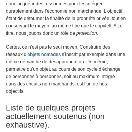
donc acquérir des ressources pour les intégrer
durablement dans l'économie non marchande. L'objectif
étant de détourner la finalité de la propriété privée, tout en
conservant le moyen, au même titre que le copyleft. A ce
titre, nous jouons donc un rôle de
protection
.
Certes, ce n'est pas le seul moyen. Construire des
réseaux d'
objets nomades
s'inscrit par exemple dans une
même démarche de désappropriation. De même,
permettre qu'un objet, au cours de son cycle d'échange
de personnes à personnes, soit au maximum intégré
dans des circuits non marchands, est l'un de nos
objectifs.
Liste de quelques projets
actuellement soutenus (non
exhaustive).