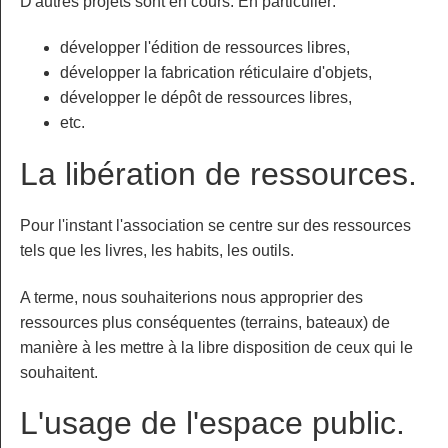
D'autres projets sont en cours. En particulier:
développer l'édition de ressources libres,
développer la fabrication réticulaire d'objets,
développer le dépôt de ressources libres,
etc.
La libération de ressources.
Pour l'instant l'association se centre sur des ressources
tels que les livres, les habits, les outils.
A terme, nous souhaiterions nous approprier des
ressources plus conséquentes (terrains, bateaux) de
manière à les mettre à la libre disposition de ceux qui le
souhaitent.
L'usage de l'espace public.