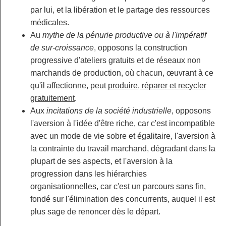
par lui, et la libération et le partage des ressources
médicales.
Au
mythe de la pénurie productive ou à l'impératif
de sur-croissance
, opposons la construction
progressive d'ateliers gratuits et de réseaux non
marchands de production, où chacun, œuvrant à ce
qu'il affectionne, peut
produire, réparer et recycler
gratuitement
.
Aux
incitations de la société industrielle
, opposons
l'aversion à l'idée d'être riche, car c'est incompatible
avec un mode de vie sobre et égalitaire, l'aversion à
la contrainte du travail marchand, dégradant dans la
plupart de ses aspects, et l'aversion à la
progression dans les hiérarchies
organisationnelles, car c'est un parcours sans fin,
fondé sur l'élimination des concurrents, auquel il est
plus sage de renoncer dès le départ.