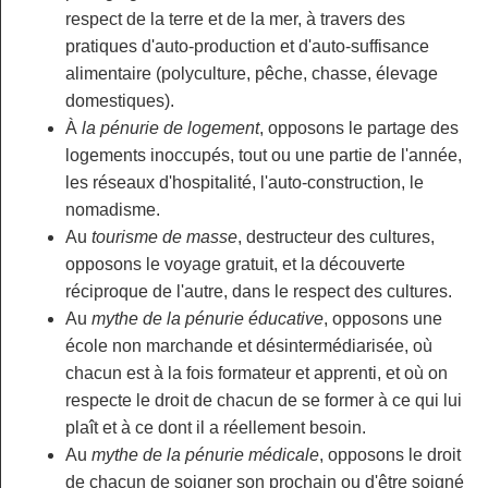
respect de la terre et de la mer, à travers des
pratiques d'auto-production et d'auto-suffisance
alimentaire (polyculture, pêche, chasse, élevage
domestiques).
À
la pénurie de logement
, opposons le partage des
logements inoccupés, tout ou une partie de l'année,
les réseaux d'hospitalité, l'auto-construction, le
nomadisme.
Au
tourisme de masse
, destructeur des cultures,
opposons le voyage gratuit, et la découverte
réciproque de l'autre, dans le respect des cultures.
Au
mythe de la pénurie éducative
, opposons une
école non marchande et désintermédiarisée, où
chacun est à la fois formateur et apprenti, et où on
respecte le droit de chacun de se former à ce qui lui
plaît et à ce dont il a réellement besoin.
Au
mythe de la pénurie médicale
, opposons le droit
de chacun de soigner son prochain ou d'être soigné