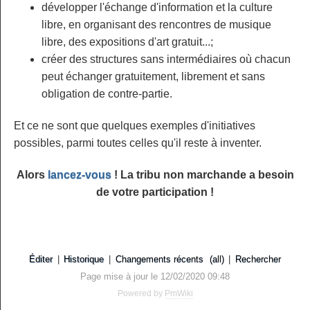
développer l'échange d'information et la culture
libre, en organisant des rencontres de musique
libre, des expositions d'art gratuit...;
créer des structures sans intermédiaires où chacun
peut échanger gratuitement, librement et sans
obligation de contre-partie.
Et ce ne sont que quelques exemples d'initiatives
possibles, parmi toutes celles qu'il reste à inventer.
Alors
lancez-vous
! La tribu non marchande a besoin
de votre participation !
Éditer
|
Historique
|
Changements récents
(all)
|
Rechercher
Page mise à jour le 12/02/2020 09:48
Powered by
PmWiki