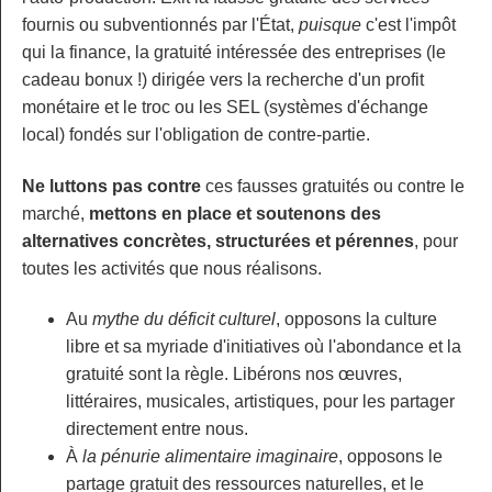
fournis ou subventionnés par l'État,
puisque
c'est l'impôt
qui la finance, la gratuité intéressée des entreprises (le
cadeau bonux !) dirigée vers la recherche d'un profit
monétaire et le troc ou les SEL (systèmes d'échange
local) fondés sur l'obligation de contre-partie.
Ne luttons pas contre
ces fausses gratuités ou contre le
marché,
mettons en place et soutenons des
alternatives concrètes, structurées et pérennes
, pour
toutes les activités que nous réalisons.
Au
mythe du déficit culturel
, opposons la culture
libre et sa myriade d'initiatives où l'abondance et la
gratuité sont la règle. Libérons nos œuvres,
littéraires, musicales, artistiques, pour les partager
directement entre nous.
À
la pénurie alimentaire imaginaire
, opposons le
partage gratuit des ressources naturelles, et le