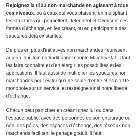
Rejoignez la tribu non-marchande en agissant à tous
ces niveaux
, ou à ceux qui vous plaisent, en multipliant
les structures qui permettent, défendent et favorisent ces
formes d'échange, en les créant, ou en participant à des
structures déjà existantes.
De plus en plus d'initiatives non marchandes fleurissent
aujourd'hui, loin du traditionnel couple Marché/État. Il faut
les faire connaître et d'en élargir les possibilités et les
applications. Il faut aussi de multiplier les structures non
marchandes pour éviter qu'une seule d'entre elles n'ait le
monopole sur un service, et restreigne ainsi notre liberté
d'échange.
Chacun peut participer en créant chez lui ou dans
l'espace public, avec des personnes de son entourage ou
non, des pôles, des espaces d'échange, des réseaux non
marchands facilitant le partage gratuit. Il faut :