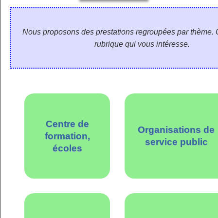
Nous proposons des prestations regroupées par thème. 
rubrique qui vous intéresse.
Centre de
Organisations de
formation,
service public
écoles