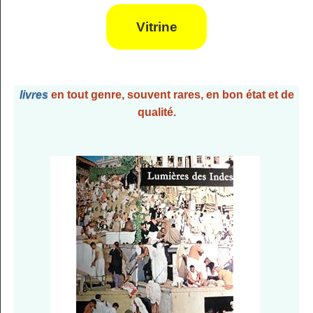
Vitrine
livres
en tout genre, souvent rares, en bon état et de
qualité.