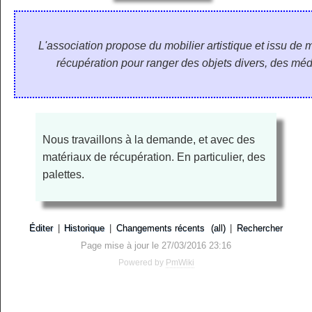
L'association propose du mobilier artistique et issu de 
récupération pour ranger des objets divers, des médi
Nous travaillons à la demande, et avec des
matériaux de récupération. En particulier, des
palettes.
Éditer
|
Historique
|
Changements récents
(all)
|
Rechercher
Page mise à jour le 27/03/2016 23:16
Powered by
PmWiki